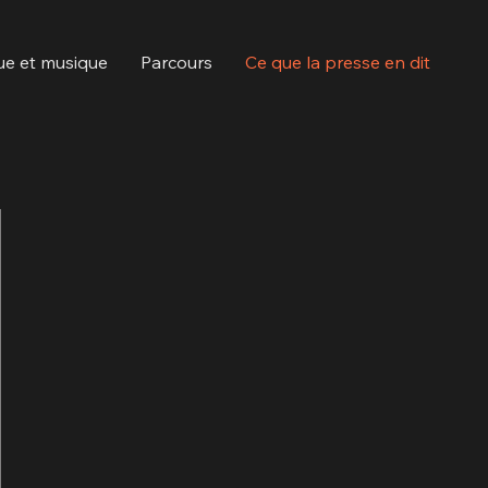
ue et musique
Parcours
Ce que la presse en dit