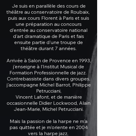
Je suis en parallèle des cours de
théâtre au conservatoire de Roubaix,
puis aux cours Florent à Paris et suis
une préparation au concours
d'entrée au conservatoire national
d'art dramatique de Paris et fais
ensuite partie d'une troupe de
théâtre durant 7 années.
Arrivée à Salon de Provence en 1993,
j'enseigne à l’Institut Musical de
Formation Professionnelle de jazz.
Contrebassiste dans divers groupes,
j'accompagne Michel Barrot, Philippe
Petrucciani,
Vincent Lafont, et de manière
occasionnelle Didier Lockwood, Alain
Jean-Marie, Michel Petrucciani.
Mais la passion de la harpe ne m'a
pas quittée et je m'oriente en 2004
vers la harpe jazz,